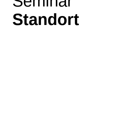
Seminar
Standort