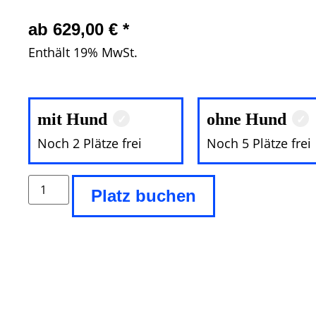
ab
629,00
€
*
Enthält 19% MwSt.
mit Hund
ohne Hund
Noch 2 Plätze frei
Noch 5 Plätze frei
Platz buchen