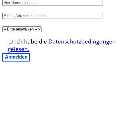
Ich habe die
Datenschutzbedingungen
gelesen.