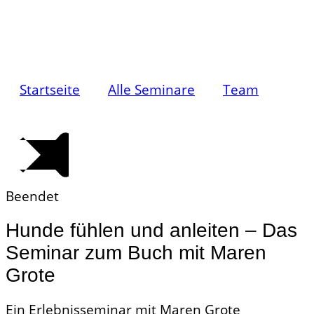
Startseite
Alle Seminare
Team
Beendet
Hunde fühlen und anleiten – Das
Seminar zum Buch mit
Maren
Grote
Ein Erlebnisseminar mit Maren Grote