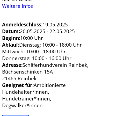
Weitere Infos
Anmeldeschluss:
19.05.2025
Datum:
20.05.2025 - 22.05.2025
Beginn:
10:00 Uhr
Ablauf:
Dienstag: 10:00 - 18:00 Uhr
Mittwoch: 10:00 - 18:00 Uhr
Donnerstag: 10:00 - 16:00 Uhr
Adresse:
Schäferhundverein Reinbek,
Büchsenschinken 15A
21465 Reinbek
Geeignet für:
Ambitionierte
Hundehalter*innen,
Hundetrainer*innen,
Dogwalker*innen