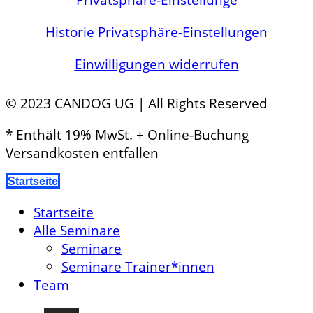
Historie Privatsphäre-Einstellungen
Einwilligungen widerrufen
© 2023 CANDOG UG | All Rights Reserved
* Enthält 19% MwSt. + Online-Buchung
Versandkosten entfallen
Startseite
Startseite
Alle Seminare
Seminare
Seminare Trainer*innen
Team