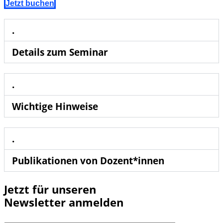
Jetzt buchen
.
Details zum Seminar
.
Wichtige Hinweise
.
Publikationen von Dozent*innen
Jetzt für unseren
Newsletter
anmelden