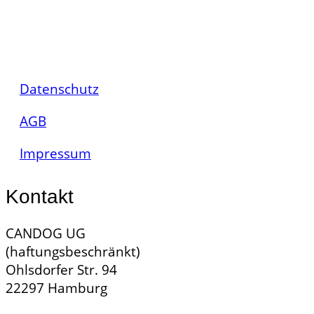
Datenschutz
AGB
Impressum
Kontakt
CANDOG UG
(haftungsbeschränkt)
Ohlsdorfer Str. 94
22297 Hamburg