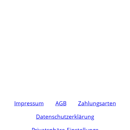
Impressum
AGB
Zahlungsarten
Datenschutz­­erklärung
Privatsphäre-Einstellunge