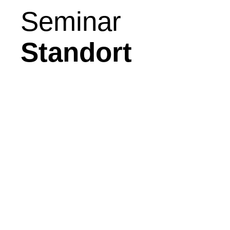
Seminar
Standort