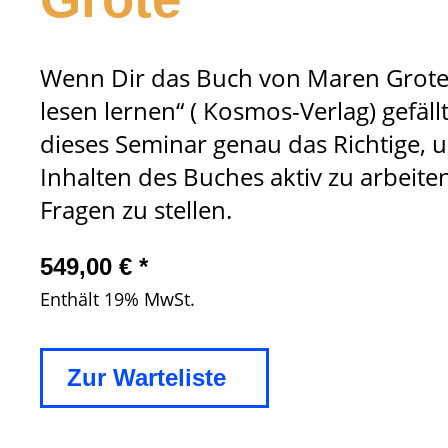
Wenn Dir das Buch von Maren Grot
lesen lernen“ ( Kosmos-Verlag) gefällt
dieses Seminar genau das Richtige, 
Inhalten des Buches aktiv zu arbeite
Fragen zu stellen.
549,00
€
*
Enthält 19% MwSt.