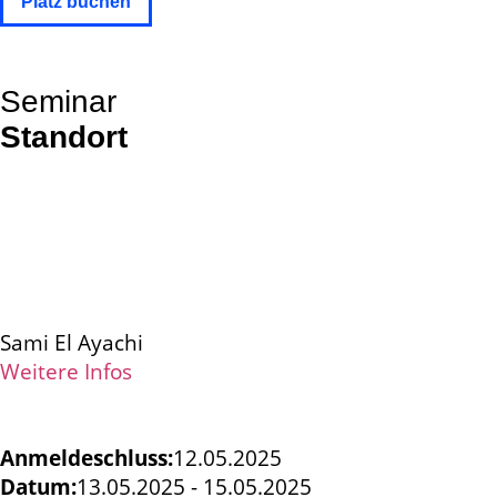
Platz buchen
Seminar
Standort
Sami El Ayachi
Weitere Infos
Anmeldeschluss:
12.05.2025
Datum:
13.05.2025 - 15.05.2025