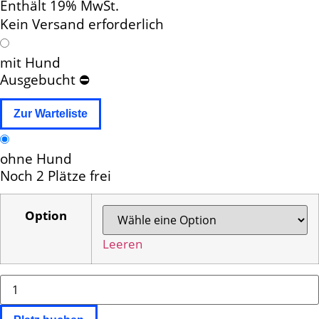
Enthält 19% MwSt.
Kein Versand erforderlich
mit Hund
Ausgebucht ⛔
ohne Hund
Noch 2 Plätze frei
Option
Leeren