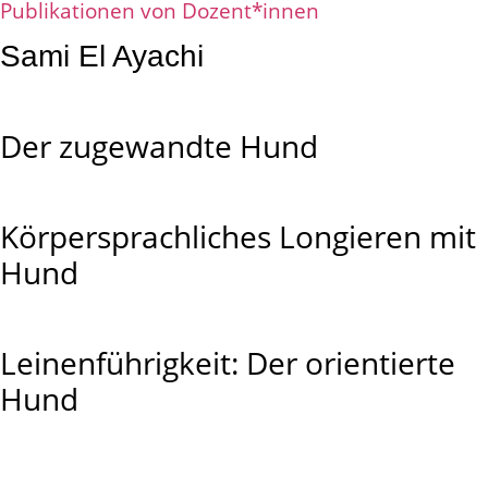
Publikationen von Dozent*innen
Sami El Ayachi
Der zugewandte Hund
Körpersprachliches Longieren mit
Hund
Leinenführigkeit: Der orientierte
Hund