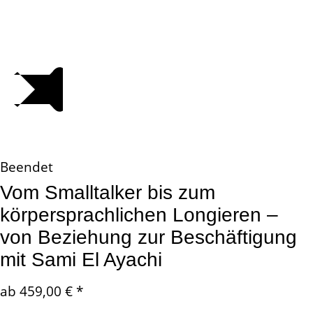
Beendet
Vom Smalltalker bis zum
körpersprachlichen Longieren –
von Beziehung zur Beschäftigung
mit
Sami El Ayachi
ab
459,00
€
*