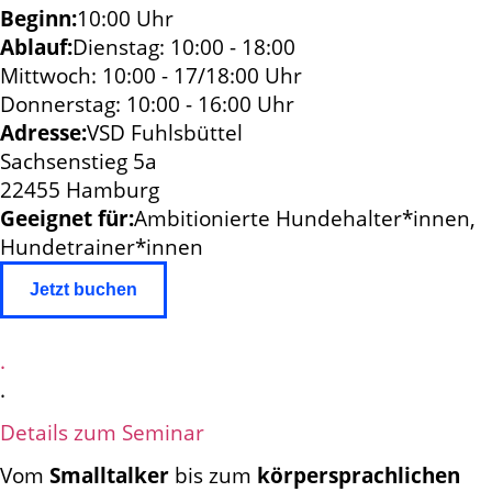
Beginn:
10:00 Uhr
Ablauf:
Dienstag: 10:00 - 18:00
Mittwoch: 10:00 - 17/18:00 Uhr
Donnerstag: 10:00 - 16:00 Uhr
Adresse:
VSD Fuhlsbüttel
Sachsenstieg 5a
22455 Hamburg
Geeignet für:
Ambitionierte Hundehalter*innen,
Hundetrainer*innen
Jetzt buchen
.
.
Details zum Seminar
Vom
Smalltalker
bis zum
körpersprachlichen