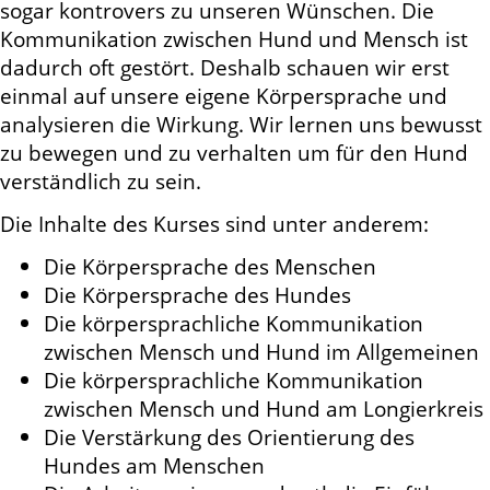
sogar kontrovers zu unseren Wünschen. Die
Kommunikation zwischen Hund und Mensch ist
dadurch oft gestört. Deshalb schauen wir erst
einmal auf unsere eigene Körpersprache und
analysieren die Wirkung. Wir lernen uns bewusst
zu bewegen und zu verhalten um für den Hund
verständlich zu sein.
Die Inhalte des Kurses sind unter anderem:
Die Körpersprache des Menschen
Die Körpersprache des Hundes
Die körpersprachliche Kommunikation
zwischen Mensch und Hund im Allgemeinen
Die körpersprachliche Kommunikation
zwischen Mensch und Hund am Longierkreis
Die Verstärkung des Orientierung des
Hundes am Menschen