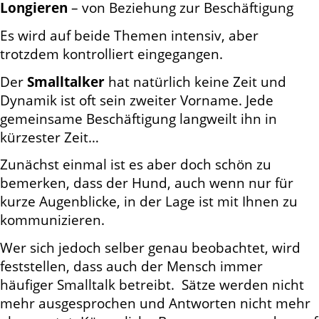
Longieren
– von Beziehung zur Beschäftigung
Es wird auf beide Themen intensiv, aber
trotzdem kontrolliert eingegangen.
Der
Smalltalker
hat natürlich keine Zeit und
Dynamik ist oft sein zweiter Vorname. Jede
gemeinsame Beschäftigung langweilt ihn in
kürzester Zeit…
Zunächst einmal ist es aber doch schön zu
bemerken, dass der Hund, auch wenn nur für
kurze Augenblicke, in der Lage ist mit Ihnen zu
kommunizieren.
Wer sich jedoch selber genau beobachtet, wird
feststellen, dass auch der Mensch immer
häufiger Smalltalk betreibt. Sätze werden nicht
mehr ausgesprochen und Antworten nicht mehr