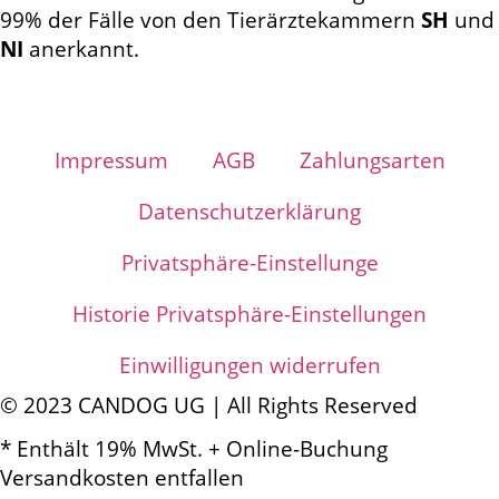
99% der Fälle von den Tierärztekammern
SH
und
NI
anerkannt.
Impressum
AGB
Zahlungsarten
Datenschutz­­erklärung
Privatsphäre-Einstellunge
Historie Privatsphäre-Einstellungen
Einwilligungen widerrufen
© 2023 CANDOG UG | All Rights Reserved
* Enthält 19% MwSt. + Online-Buchung
Versandkosten entfallen