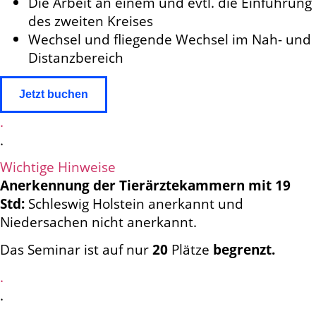
Die Arbeit an einem und evtl. die Einführung
des zweiten Kreises
Wechsel und fliegende Wechsel im Nah- und
Distanzbereich
Jetzt buchen
.
.
Wichtige Hinweise
Anerkennung der Tierärztekammern mit 19
Std:
Schleswig Holstein anerkannt und
Niedersachen nicht anerkannt.
Das Seminar ist auf nur
20
Plätze
begrenzt.
.
.