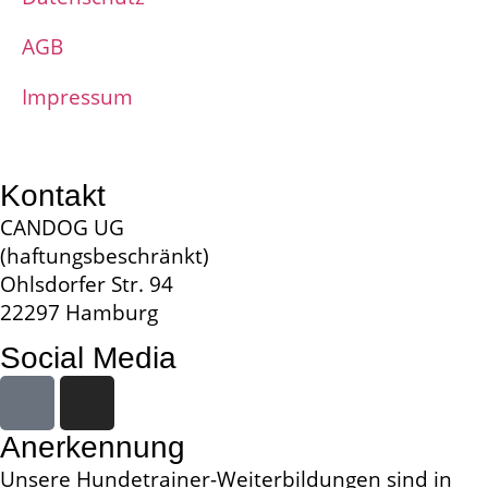
AGB
Impressum
Kontakt
CANDOG UG
(haftungsbeschränkt)
Ohlsdorfer Str. 94
22297 Hamburg
Social Media
Anerkennung
Unsere Hundetrainer-Weiterbildungen sind in