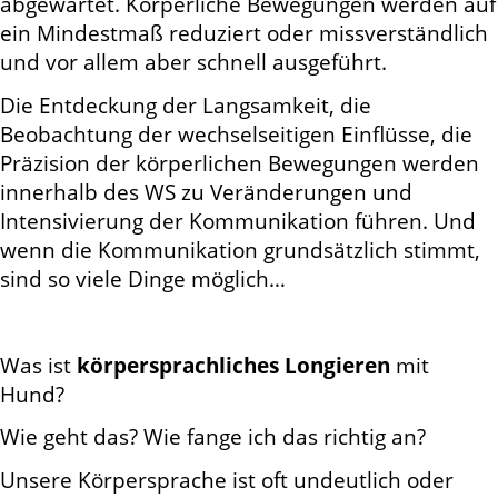
abgewartet. Körperliche Bewegungen werden auf
ein Mindestmaß reduziert oder missverständlich
und vor allem aber schnell ausgeführt.
Die Entdeckung der Langsamkeit, die
Beobachtung der wechselseitigen Einflüsse, die
Präzision der körperlichen Bewegungen werden
innerhalb des WS zu Veränderungen und
Intensivierung der Kommunikation führen. Und
wenn die Kommunikation grundsätzlich stimmt,
sind so viele Dinge möglich…
Was ist
körpersprachliches Longieren
mit
Hund?
Wie geht das? Wie fange ich das richtig an?
Unsere Körpersprache ist oft undeutlich oder