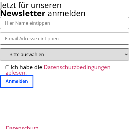
Jetzt für unseren
Newsletter
anmelden
Ich habe die
Datenschutzbedingungen
gelesen.
Datenschutz