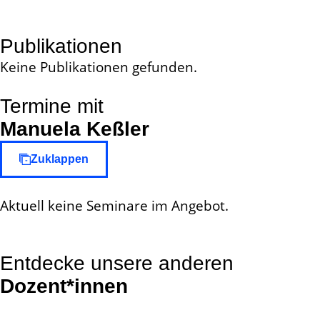
Publikationen
Keine Publikationen gefunden.
Termine mit
Manuela Keßler
Zuklappen
Aktuell keine Seminare im Angebot.
Entdecke unsere anderen
Dozent*innen