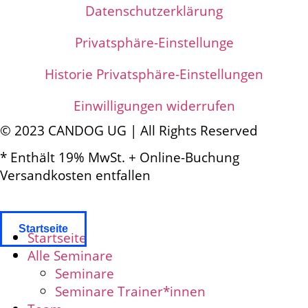
Datenschutz­­erklärung
Privatsphäre-Einstellunge
Historie Privatsphäre-Einstellungen
Einwilligungen widerrufen
© 2023 CANDOG UG | All Rights Reserved
* Enthält 19% MwSt. + Online-Buchung
Versandkosten entfallen
Startseite
Startseite
Alle Seminare
Seminare
Seminare Trainer*innen