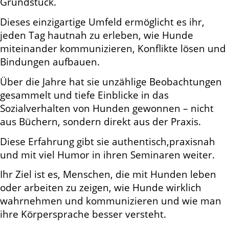
Grundstück.
Dieses einzigartige Umfeld ermöglicht es ihr,
jeden Tag hautnah zu erleben, wie Hunde
miteinander kommunizieren, Konflikte lösen und
Bindungen aufbauen.
Über die Jahre hat sie unzählige Beobachtungen
gesammelt und tiefe Einblicke in das
Sozialverhalten von Hunden gewonnen – nicht
aus Büchern, sondern direkt aus der Praxis.
Diese Erfahrung gibt sie authentisch,praxisnah
und mit viel Humor in ihren Seminaren weiter.
Ihr Ziel ist es, Menschen, die mit Hunden leben
oder arbeiten zu zeigen, wie Hunde wirklich
wahrnehmen und kommunizieren und wie man
ihre Körpersprache besser versteht.