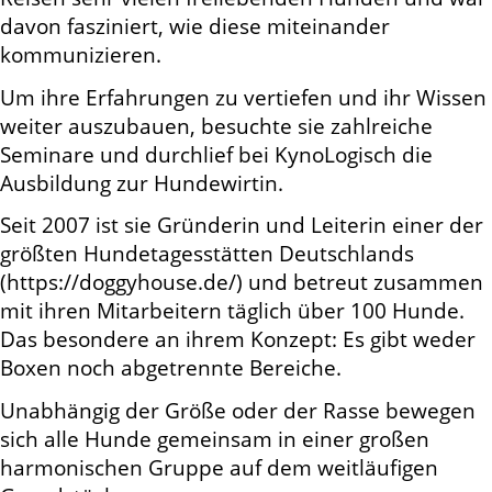
davon fasziniert, wie diese miteinander
kommunizieren.
Um ihre Erfahrungen zu vertiefen und ihr Wissen
weiter auszubauen, besuchte sie zahlreiche
Seminare und durchlief bei KynoLogisch die
Ausbildung zur Hundewirtin.
Seit 2007 ist sie Gründerin und Leiterin einer der
größten Hundetagesstätten Deutschlands
(https://doggyhouse.de/) und betreut zusammen
mit ihren Mitarbeitern täglich über 100 Hunde.
Das besondere an ihrem Konzept: Es gibt weder
Boxen noch abgetrennte Bereiche.
Unabhängig der Größe oder der Rasse bewegen
sich alle Hunde gemeinsam in einer großen
harmonischen Gruppe auf dem weitläufigen