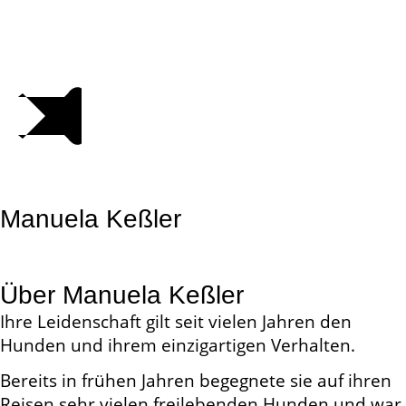
Manuela Keßler
Über Manuela Keßler
Ihre Leidenschaft gilt seit vielen Jahren den
Hunden und ihrem einzigartigen Verhalten.
Bereits in frühen Jahren begegnete sie auf ihren
Reisen sehr vielen freilebenden Hunden und war