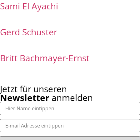
Sami El Ayachi
Gerd Schuster
Britt Bachmayer-Ernst
Jetzt für unseren
Newsletter
anmelden