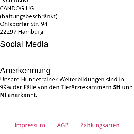
CANDOG UG
(haftungsbeschränkt)
Ohlsdorfer Str. 94
22297 Hamburg
Social Media
Anerkennung
Unsere Hundetrainer-Weiterbildungen sind in
99% der Fälle von den Tierärztekammern
SH
und
NI
anerkannt.
Impressum
AGB
Zahlungsarten