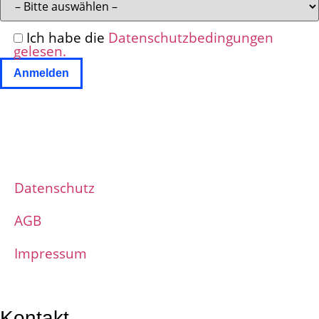
Ich habe die
Datenschutzbedingungen
gelesen.
Datenschutz
AGB
Impressum
Kontakt