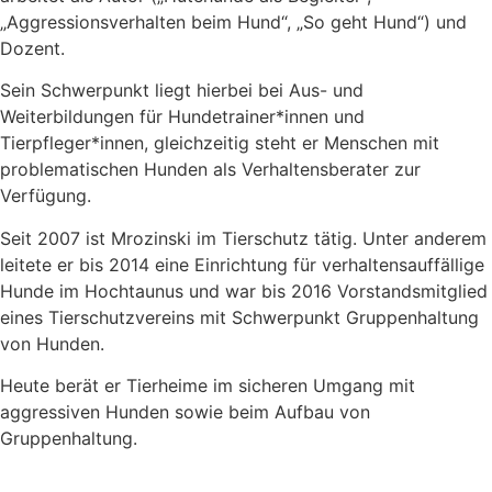
„Aggressionsverhalten beim Hund“, „So geht Hund“) und
Dozent.
Sein Schwerpunkt liegt hierbei bei Aus- und
Weiterbildungen für Hundetrainer*innen und
Tierpfleger*innen, gleichzeitig steht er Menschen mit
problematischen Hunden als Verhaltensberater zur
Verfügung.
Seit 2007 ist Mrozinski im Tierschutz tätig. Unter anderem
leitete er bis 2014 eine Einrichtung für verhaltensauffällige
Hunde im Hochtaunus und war bis 2016 Vorstandsmitglied
eines Tierschutzvereins mit Schwerpunkt Gruppenhaltung
von Hunden.
Heute berät er Tierheime im sicheren Umgang mit
aggressiven Hunden sowie beim Aufbau von
Gruppenhaltung.