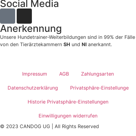
Social Media
Anerkennung
Unsere Hundetrainer-Weiterbildungen sind in 99% der Fälle
von den Tierärztekammern
SH
und
NI
anerkannt.
Impressum
AGB
Zahlungsarten
Datenschutz­­erklärung
Privatsphäre-Einstellunge
Historie Privatsphäre-Einstellungen
Einwilligungen widerrufen
© 2023 CANDOG UG | All Rights Reserved