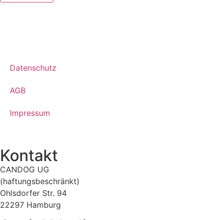
Datenschutz
AGB
Impressum
Kontakt
CANDOG UG
(haftungsbeschränkt)
Ohlsdorfer Str. 94
22297 Hamburg