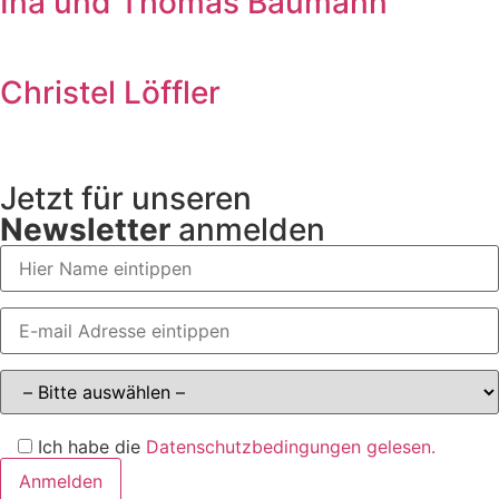
Ina und Thomas Baumann
Christel Löffler
Jetzt für unseren
Newsletter
anmelden
Ich habe die
Datenschutzbedingungen gelesen.