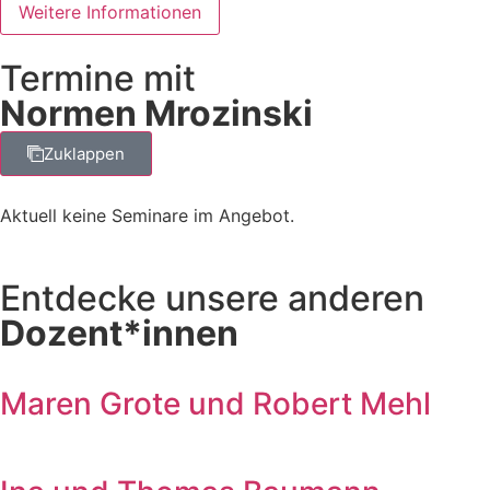
Weitere Informationen
Termine mit
Normen Mrozinski
Zuklappen
Aktuell keine Seminare im Angebot.
Entdecke unsere anderen
Dozent*innen
Maren Grote und Robert Mehl