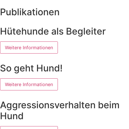
Publikationen
Hütehunde als Begleiter
Weitere Informationen
So geht Hund!
Weitere Informationen
Aggressionsverhalten beim
Hund